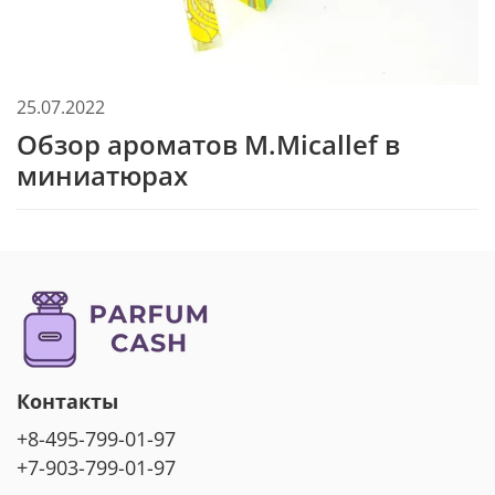
25.07.2022
Обзор ароматов M.Micallef в
миниатюрах
Контакты
+8-495-799-01-97
+7-903-799-01-97