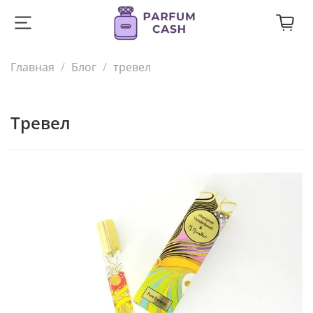
Главная
Блог
тревел
тревел