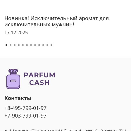
Новинка! Исключительный аромат для
исключительных мужчин!
17.12.2025
Контакты
+8-495-799-01-97
+7-903-799-01-97