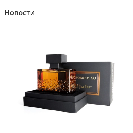
Новости