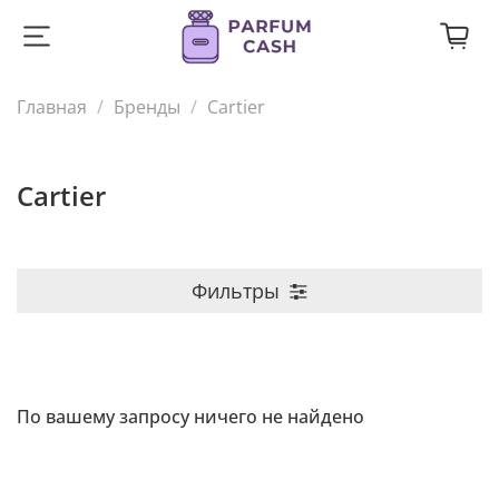
Главная
Бренды
Cartier
Cartier
Фильтры
По вашему запросу ничего не найдено