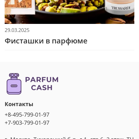
29.03.2025
Фисташки в парфюме
Контакты
+8-495-799-01-97
+7-903-799-01-97