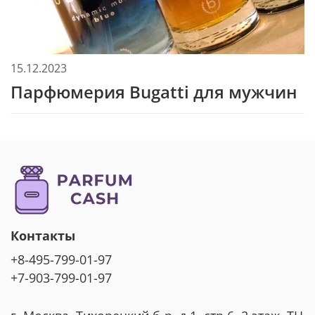
15.12.2023
Парфюмерия Bugatti для мужчин
Контакты
+8-495-799-01-97
+7-903-799-01-97