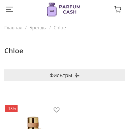
Главная
Бренды
Chloe
Chloe
Фильтры
-18%