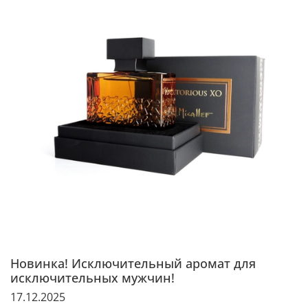
Новинка! Исключительный аромат для
исключительных мужчин!
17.12.2025