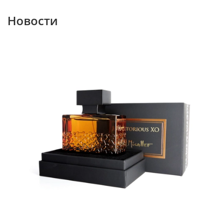
Новости