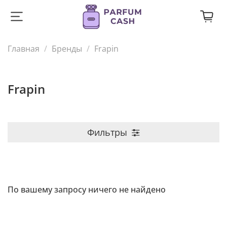
Главная
Бренды
Frapin
Frapin
Фильтры
По вашему запросу ничего не найдено