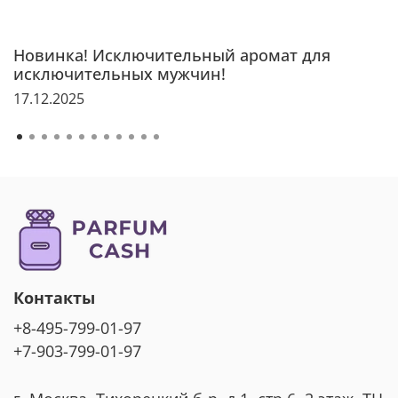
Новинка! Исключительный аромат для
исключительных мужчин!
17.12.2025
Контакты
+8-495-799-01-97
+7-903-799-01-97