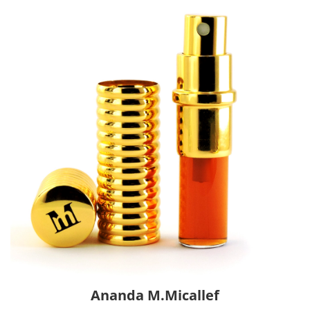
Ananda M.Micallef