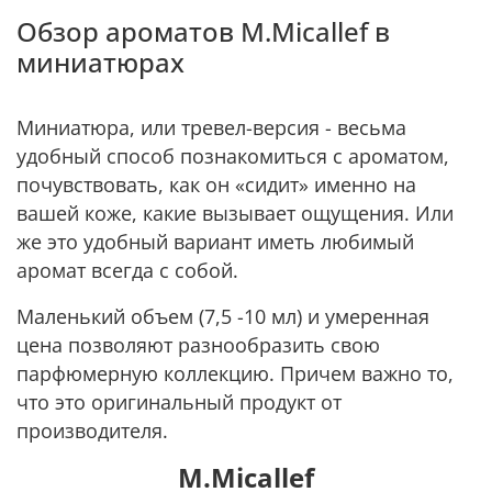
Обзор ароматов M.Micallef в
миниатюрах
Миниатюра, или тревел-версия - весьма
удобный способ познакомиться с ароматом,
почувствовать, как он «сидит» именно на
вашей коже, какие вызывает ощущения. Или
же это удобный вариант иметь любимый
аромат всегда с собой.
Маленький объем (7,5 -10 мл) и умеренная
цена позволяют разнообразить свою
парфюмерную коллекцию. Причем важно то,
что это оригинальный продукт от
производителя.
M.Micallef