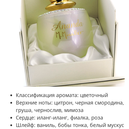
Классификация аромата:
цветочный
Верхние ноты:
цитрон, черная смородина,
груша, чернослив, мимоза
Сердце:
иланг-иланг, фиалка, роза
Шлейф:
ваниль, бобы тонка, белый мускус