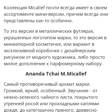
Коллекция Micallef почти всегда имеет в своем
ассортименте мини-версии, причем всегда они
представлены как-то особенно.
То это версии в металлических футлярах,
украшенных логотипом марки, то это версия в
миниатюрной косметичке, или вариант в
эксклюзивной коробочке с дизайнерским
рисунком от модного художника, либо просто
милое дополнение к парфюмерному набору.
Ananda Tchai M.Micallef
Самый противоречивый аромат марки.
Громкий, яркий, особенный. Звучание - от
нежно-зеленого чайного листа, покрытого
утренней росой или прохладными каплями
дождя, до категорично пряного, древесно-