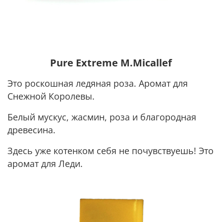
Pure Extreme M.Micallef
Это роскошная ледяная роза. Аромат для
Снежной Королевы.
Белый мускус, жасмин, роза и благородная
древесина.
Здесь уже котенком себя не почувствуешь! Это
аромат для Леди.