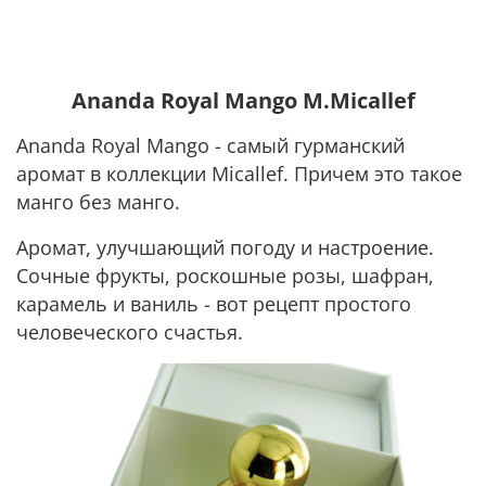
Ananda Royal Mango M.Micallef
Ananda Royal Mango - самый гурманский
аромат в коллекции Micallef. Причем это такое
манго без манго.
Аромат, улучшающий погоду и настроение.
Сочные фрукты, роскошные розы, шафран,
карамель и ваниль - вот рецепт простого
человеческого счастья.