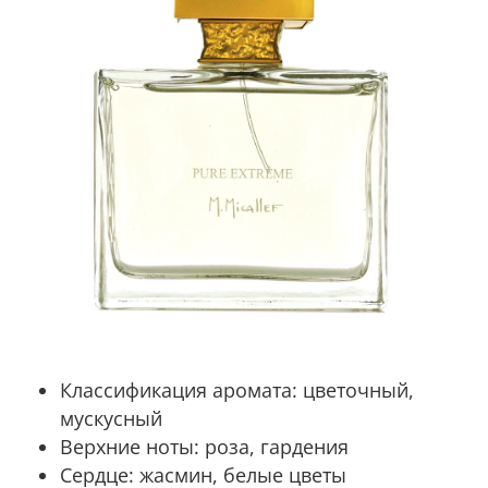
Классификация аромата:
цветочный,
мускусный
Верхние ноты:
роза, гардения
Сердце:
жасмин, белые цветы