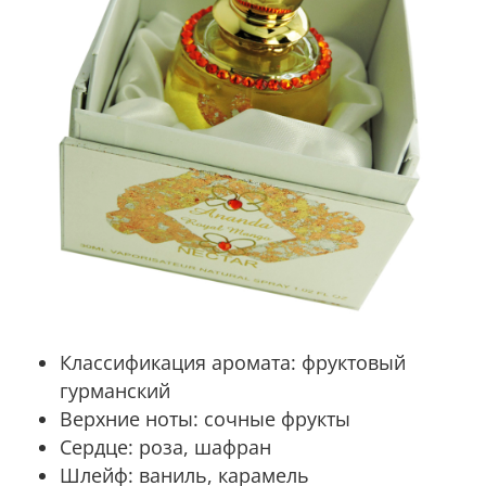
Классификация аромата:
фруктовый
гурманский
Верхние ноты:
сочные фрукты
Сердце:
роза, шафран
Шлейф:
ваниль, карамель