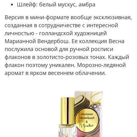
Шлейф:
белый мускус, амбра
Версия в мини-формате вообще эксклюзивная,
созданная в сотрудничестве с интересной
личностью - голландской художницей
Марианной Вендербош. Ее коллекция Весна
послужила основой для ручной росписи
флаконов в золотисто-розовых тонах. Каждый
флакон поэтому уникален. Морозно-ледяной
аромат в ярком весеннем облачении.