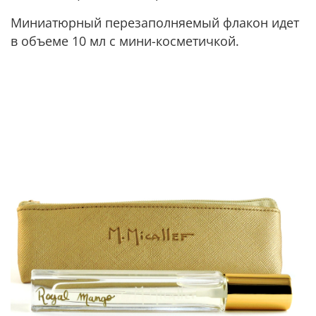
Миниатюрный перезаполняемый флакон идет
в объеме 10 мл с мини-косметичкой.