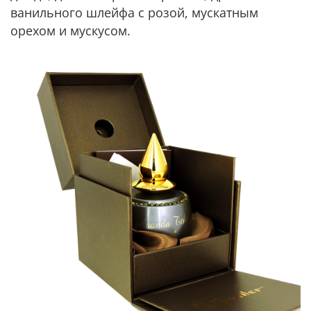
ванильного шлейфа с розой, мускатным
орехом и мускусом.