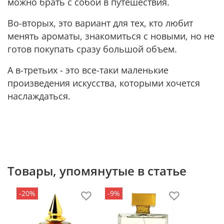
можно брать с собой в путешествия.
Во-вторых, это вариант для тех, кто любит
менять ароматы, знакомиться с новыми, но не
готов покупать сразу большой объем.
А в-третьих - это все-таки маленькие
произведения искусства, которыми хочется
наслаждаться.
Товары, упомянутые в статье
-20%
-9%