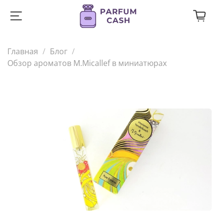
Главная
Блог
Обзор ароматов M.Micallef в миниатюрах