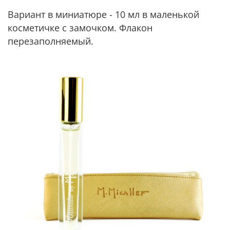
Вариант в миниатюре - 10 мл в маленькой
косметичке с замочком. Флакон
перезаполняемый.