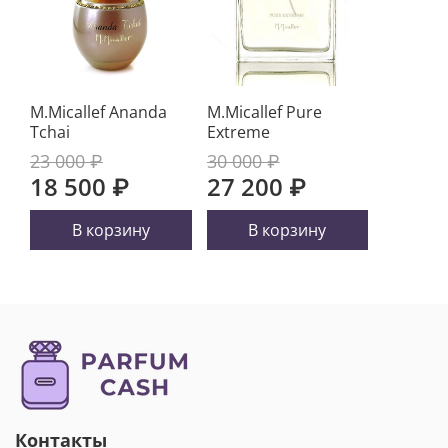
M.Micallef Ananda
M.Micallef Pure
Tchai
Extreme
23 000 ₽
30 000 ₽
18 500 ₽
27 200 ₽
В корзину
В корзину
Контакты