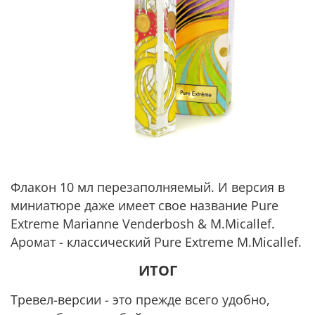
Флакон 10 мл перезаполняемый. И версия в
миниатюре даже имеет свое название Pure
Extreme Marianne Venderbosh & M.Micallef.
Аромат - классический Pure Extreme M.Micallef.
ИТОГ
Тревел-версии - это прежде всего удобно,