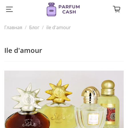
Главная
Блог
ile d'amour
ile d'amour