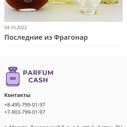
04.10.2022
Последние из Фрагонар
Контакты
+8-495-799-01-97
+7-903-799-01-97