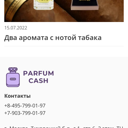
15.07.2022
Два аромата с нотой табака
Контакты
+8-495-799-01-97
+7-903-799-01-97