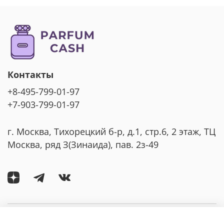
Контакты
+8-495-799-01-97
+7-903-799-01-97
г. Москва, Тихорецкий б-р, д.1, стр.6, 2 этаж, ТЦ
Москва, ряд З(Зинаида), пав. 2з-49
Компания