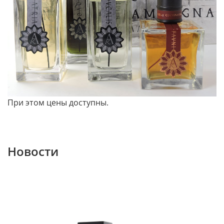
При этом цены доступны.
Новости