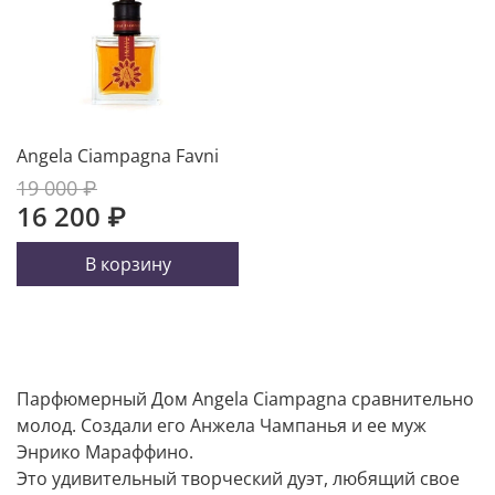
Angela Ciampagna Favni
19 000 ₽
16 200 ₽
В корзину
Парфюмерный Дом Angela Ciampagna сравнительно
молод. Создали его Анжела Чампанья и ее муж
Энрико Мараффино.
Это удивительный творческий дуэт, любящий свое