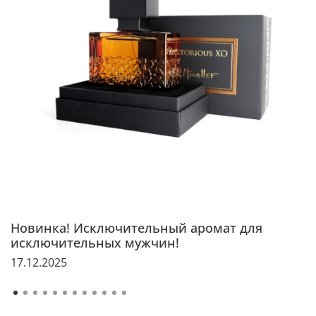
Новинка! Исключительный аромат для
исключительных мужчин!
17.12.2025