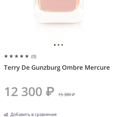
(0)
Terry De Gunzburg Ombre Mercure
12 300 ₽
15 380 ₽
Добавить в сравнение