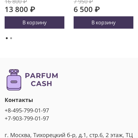
16 800 ₽
7 950 ₽
13 800 ₽
6 500 ₽
В корзину
В корзину
Контакты
+8-495-799-01-97
+7-903-799-01-97
г. Москва, Тихорецкий б-р, д.1, стр.6, 2 этаж, ТЦ