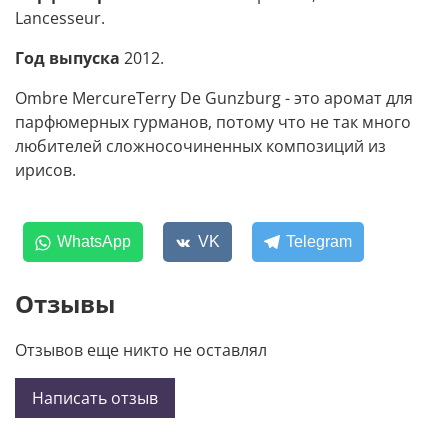
Lancesseur.
Год выпуска
2012.
Ombre MercureTerry De Gunzburg - это аромат для
парфюмерных гурманов, потому что не так много
любителей сложносочиненных композиций из
ирисов.
WhatsApp
VK
Telegram
Отзывы
Отзывов еще никто не оставлял
Написать отзыв