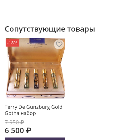
Сопутствующие товары
-18%
Terry De Gunzburg Gold
Gotha набор
7 950 ₽
6 500 ₽