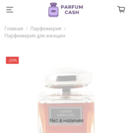
Главная
Парфюмерия
Парфюмерия для женщин
-20%
Нет в наличии