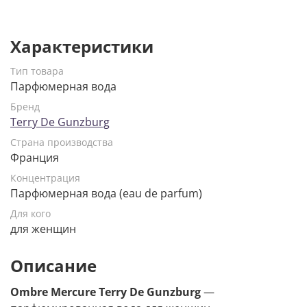
Характеристики
Тип товара
Парфюмерная вода
Бренд
Terry De Gunzburg
Страна производства
Франция
Концентрация
Парфюмерная вода (eau de parfum)
Для кого
для женщин
Описание
Ombre Mercure Terry De Gunzburg
—