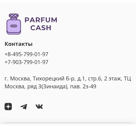
Контакты
+8-495-799-01-97
+7-903-799-01-97
г. Москва, Тихорецкий б-р, д.1, стр.6, 2 этаж, ТЦ
Москва, ряд З(Зинаида), пав. 2з-49
Компания