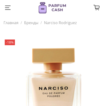
Главная
Бренды
Narciso Rodriguez
-18%