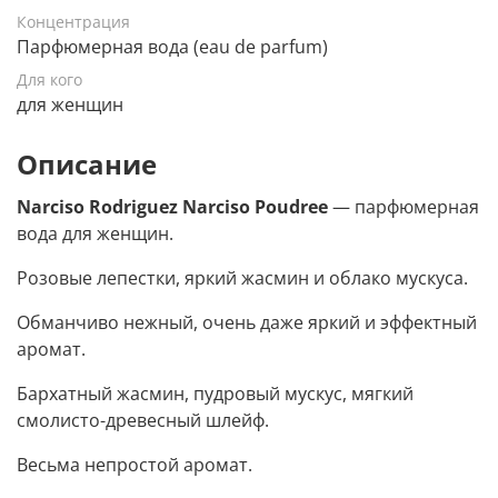
Концентрация
Парфюмерная вода (eau de parfum)
Для кого
для женщин
Описание
Narciso Rodriguez Narciso Poudree
— парфюмерная
вода для женщин.
Розовые лепестки, яркий жасмин и облако мускуса.
Обманчиво нежный, очень даже яркий и эффектный
аромат.
Бархатный жасмин, пудровый мускус, мягкий
смолисто-древесный шлейф.
Весьма непростой аромат.