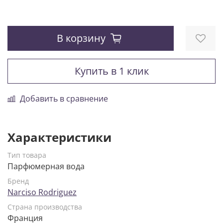
В корзину
Купить в 1 клик
Добавить в сравнение
Характеристики
Тип товара
Парфюмерная вода
Бренд
Narciso Rodriguez
Страна производства
Франция