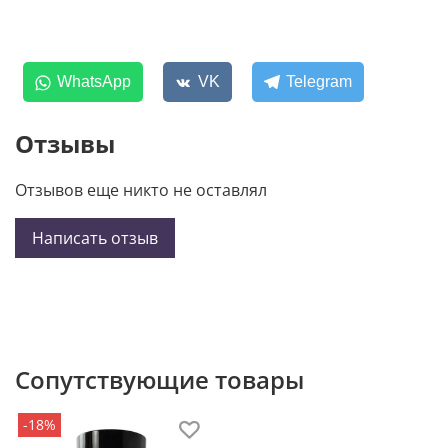
WhatsApp
VK
Telegram
Отзывы
Отзывов еще никто не оставлял
Написать отзыв
Сопутствующие товары
-18%