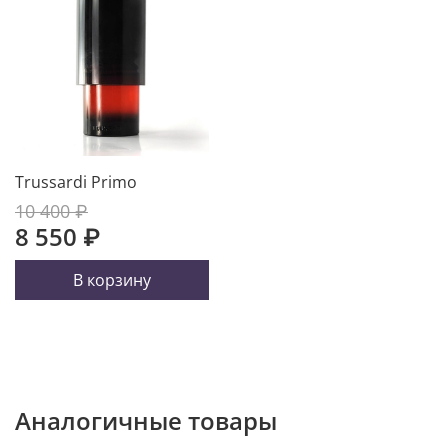
Trussardi Primo
10 400 ₽
8 550 ₽
В корзину
Аналогичные товары