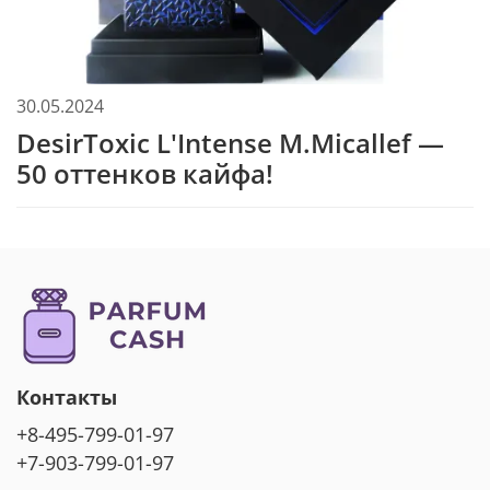
30.05.2024
DesirToxic L'Intense M.Micallef —
50 оттенков кайфа!
Контакты
+8-495-799-01-97
+7-903-799-01-97