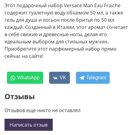
Этот подарочный набор Versace Man Eau Fraiche
содержит туалетную воду объемом 50 мл, а также
гель для душа и лосьон после бритья по 50 мл
каждый. Созданный в Италии, этот аромат сочетает
в себе свежие и древесные ноты, делая его
идеальным выбором для стильных мужчин.
Приобретите этот парфюмерный набор прямо
сейчас на сайте!
WhatsApp
VK
Telegram
Отзывы
Отзывов еще никто не оставлял
Написать отзыв