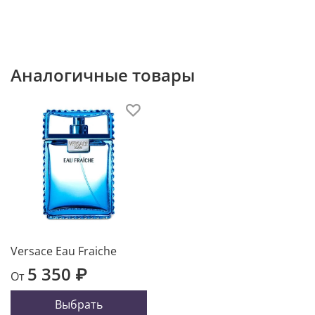
Аналогичные товары
Versace Eau Fraiche
5 350 ₽
От
Выбрать