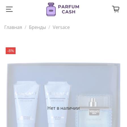
Главная
Бренды
Versace
-8%
Нет в наличии