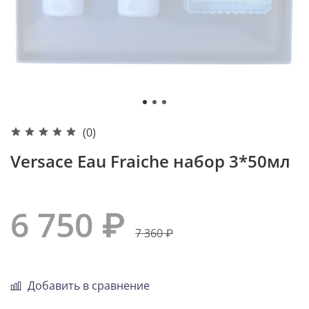
(0)
Versace Eau Fraiche набор 3*50мл
6 750 ₽
7 360 ₽
Добавить в сравнение