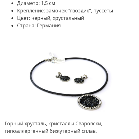
Диаметр: 1,5 см
Крепление:
замочек-"гвоздик", пуссеты
Цвет: черный, хрустальный
Страна:
Германия
Горный хрусталь, кристаллы Сваровски,
гипоаллергенный бижутерный сплав.