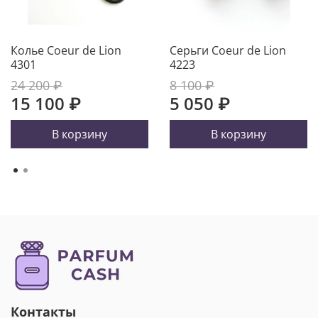
Колье Coeur de Lion
Серьги Coeur de Lion
4301
4223
24 200 ₽
8 100 ₽
15 100 ₽
5 050 ₽
В корзину
В корзину
Контакты