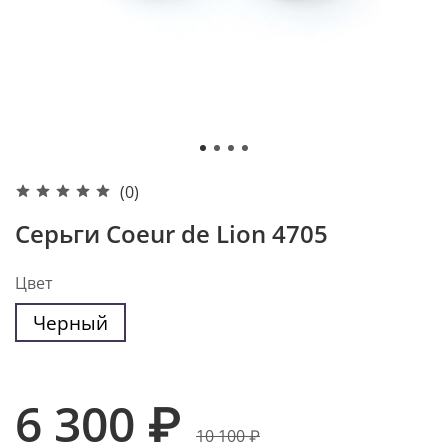
(0)
Серьги Coeur de Lion 4705
Цвет
Черный
6 300 ₽
10 100 ₽