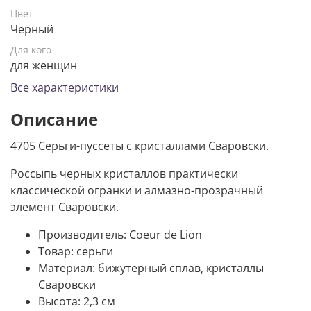
Цвет
Черный
Для кого
для женщин
Все характеристики
Описание
4705 Серьги-пуссеты с кристаллами Сваровски.
Россыпь черных кристаллов практически
классической огранки и алмазно-прозрачный
элемент Сваровски.
Производитель:
Coeur de Lion
Товар:
серьги
Материал: бижутерный сплав, кристаллы
Сваровски
Высота: 2,3 см