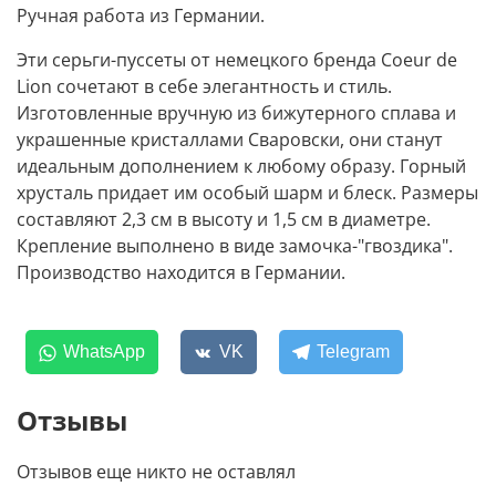
Ручная работа из Германии.
Эти серьги-пуссеты от немецкого бренда Coeur de
Lion сочетают в себе элегантность и стиль.
Изготовленные вручную из бижутерного сплава и
украшенные кристаллами Сваровски, они станут
идеальным дополнением к любому образу. Горный
хрусталь придает им особый шарм и блеск. Размеры
составляют 2,3 см в высоту и 1,5 см в диаметре.
Крепление выполнено в виде замочка-"гвоздика".
Производство находится в Германии.
WhatsApp
VK
Telegram
Отзывы
Отзывов еще никто не оставлял