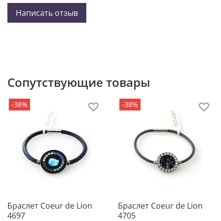
Написать отзыв
Сопутствующие товары
-38%
-38%
Браслет Coeur de Lion
Браслет Coeur de Lion
4697
4705