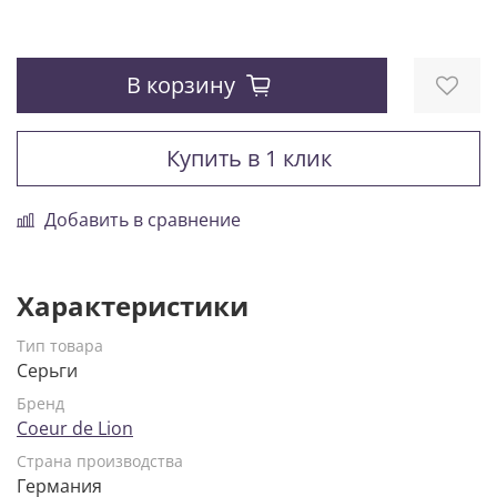
В корзину
Купить в 1 клик
Добавить в сравнение
Характеристики
Тип товара
Серьги
Бренд
Coeur de Lion
Страна производства
Германия