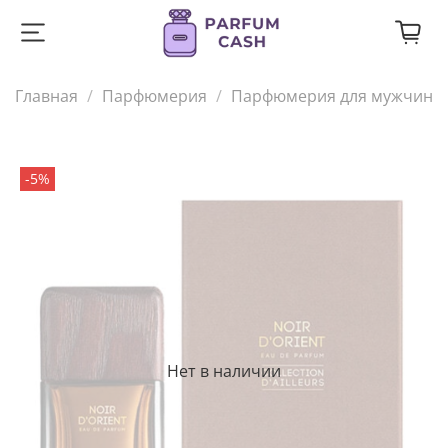
Главная
Парфюмерия
Парфюмерия для мужчин
-5%
Нет в наличии