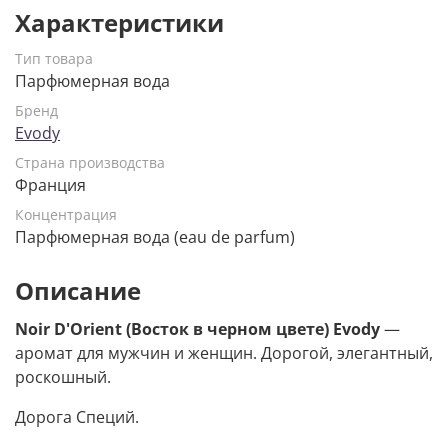
Характеристики
Тип товара
Парфюмерная вода
Бренд
Evody
Страна производства
Франция
Концентрация
Парфюмерная вода (eau de parfum)
Описание
Noir D'Orient (Восток в черном цвете) Evody
—
аромат для мужчин и женщин. Дорогой, элегантный,
роскошный.
Дорога Специй.