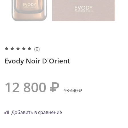
(0)
Evody Noir D'Orient
12 800 ₽
13 440 ₽
Добавить в сравнение