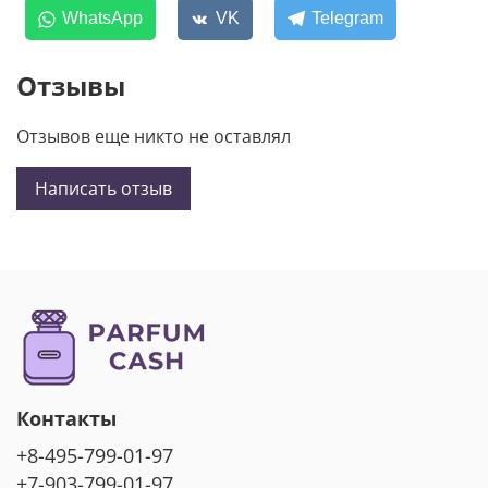
WhatsApp
VK
Telegram
Отзывы
Отзывов еще никто не оставлял
Написать отзыв
Контакты
+8-495-799-01-97
+7-903-799-01-97