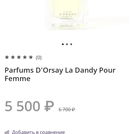
(0)
Parfums D'Orsay La Dandy Pour
Femme
5 500 ₽
6 700 ₽
Добавить в сравнение