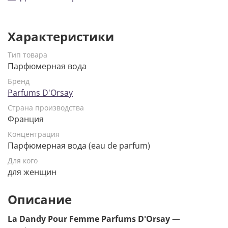
Характеристики
Тип товара
Парфюмерная вода
Бренд
Parfums D'Orsay
Страна производства
Франция
Концентрация
Парфюмерная вода (eau de parfum)
Для кого
для женщин
Описание
La Dandy Pour Femme Parfums D'Orsay
—