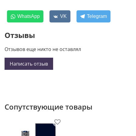
WhatsApp
VK
Telegram
Отзывы
Отзывов еще никто не оставлял
Написать отзыв
Сопутствующие товары