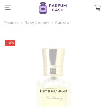
Главная
Парфюмерия
Винтаж
-18%
Нет в наличии