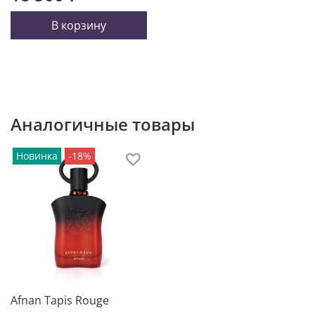
В корзину
Аналогичные товары
Новинка
-18%
Afnan Tapis Rouge