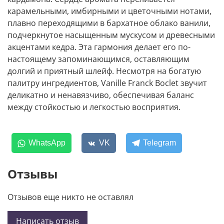
карамельными, имбирными и цветочными нотами,
плавно переходящими в бархатное облако ванили,
подчеркнутое насыщенным мускусом и древесными
акцентами кедра. Эта гармония делает его по-
настоящему запоминающимся, оставляющим
долгий и приятный шлейф. Несмотря на богатую
палитру ингредиентов, Vanille Franck Boclet звучит
деликатно и ненавязчиво, обеспечивая баланс
между стойкостью и легкостью восприятия.
WhatsApp
VK
Telegram
Отзывы
Отзывов еще никто не оставлял
Написать отзыв