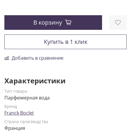
В корзину
Купить в 1 клик
Добавить в сравнение
Характеристики
Тип товара
Парфюмерная вода
Бренд
Franck Boclet
Страна производства
Франция