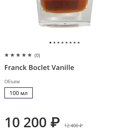
(0)
Franck Boclet Vanille
Объем
100 мл
10 200 ₽
12 400 ₽