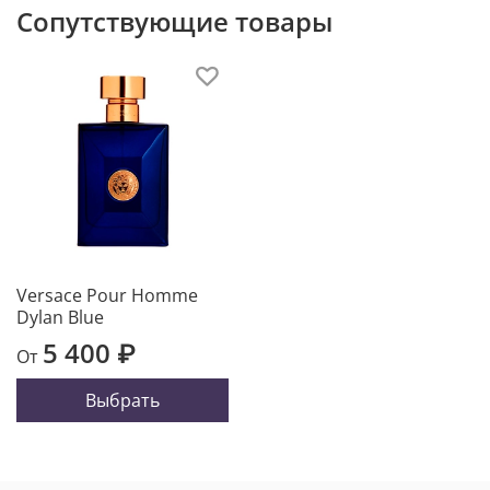
Сопутствующие товары
Versace Pour Homme
Dylan Blue
5 400 ₽
От
Выбрать