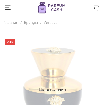
Главная
Бренды
Versace
-20%
Нет в наличии