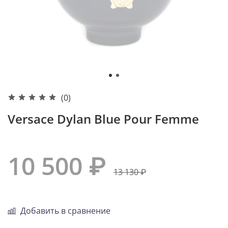
(0)
Versace Dylan Blue Pour Femme
10 500 ₽
13 130 ₽
Добавить в сравнение