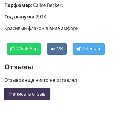
Парфюмер
: Calice Becker.
Год выпуска
2018.
Красивый флакон в виде амфоры.
WhatsApp
VK
Telegram
Отзывы
Отзывов еще никто не оставлял
Написать отзыв