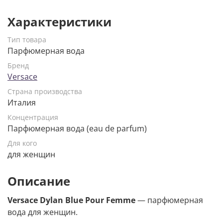
Характеристики
Тип товара
Парфюмерная вода
Бренд
Versace
Страна производства
Италия
Концентрация
Парфюмерная вода (eau de parfum)
Для кого
для женщин
Описание
Versace Dylan Blue Pour Femme
— парфюмерная
вода для женщин.