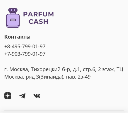
Контакты
+8-495-799-01-97
+7-903-799-01-97
г. Москва, Тихорецкий б-р, д.1, стр.6, 2 этаж, ТЦ
Москва, ряд З(Зинаида), пав. 2з-49
Компания