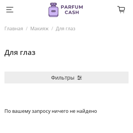
Главная
Макияж
Для глаз
Для глаз
Фильтры
По вашему запросу ничего не найдено