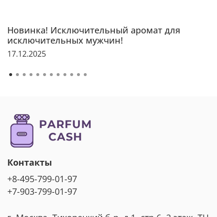
Новинка! Исключительный аромат для
исключительных мужчин!
17.12.2025
Контакты
+8-495-799-01-97
+7-903-799-01-97