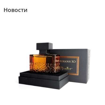
Новости