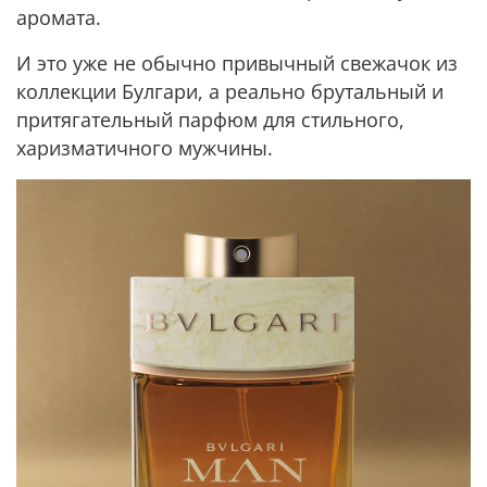
аромата.
И это уже не обычно привычный свежачок из
коллекции Булгари, а реально брутальный и
притягательный парфюм для стильного,
харизматичного мужчины.